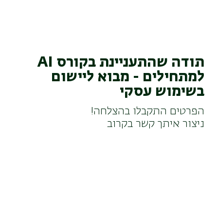
תודה שהתעניינת בקורס AI
למתחילים - מבוא ליישום
בשימוש עסקי
הפרטים התקבלו בהצלחה!
ניצור איתך קשר בקרוב