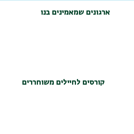
ארגונים שמאמינים בנו
קורסים לחיילים משוחררים