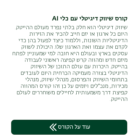
קורס שיווק דיגיטלי עם כלי AI
שיווק דיגיטלי הוא חלק בלתי נפרד מעולם ההייטק.
היום כל ארגון או יזם חייב להכיר את הזירות
הדיגיטליות השונות, וללמוד כיצד לפעול בהן כדי
לקדם את עצמו ואת הארגון שלו. היכולת לשווק
עסקים בארץ ובעולם היא חובה למי שמעוניין לפתח
מיזם חדש ומהווה קרש קפיצה ראשוני לעבודה
בהייטק. היכרות עם עולם התוכן של השיווק
הדיגיטלי בצורה מעמיקה הכרחית היום לעובדים
בתחומי השיווק והפרסום, מנהלי שיווק, מנהלי
מכירות, מנכ"לים ויזמים על כן זהו קורס המהווה
קפיצת דרך משמעותית לחיילים משוחררים לעולם
ההייטק.
עוד על הקורס