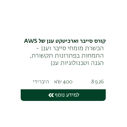
קורס סייבר וארכיטקט ענן של AWS
הכשרת מומחי סייבר וענן -
התמחות בפתרונות תקשורת,
הגנה וטכנולוגיות ענן
8.9.26
400 ש'א
היברידי
למידע נוסף