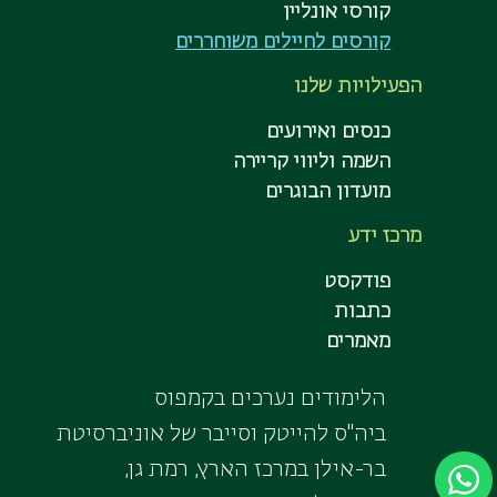
קורסי אונליין
קורסים לחיילים משוחררים
הפעילויות שלנו
כנסים ואירועים
השמה וליווי קריירה
מועדון הבוגרים
מרכז ידע
פודקסט
כתבות
מאמרים
הלימודים נערכים בקמפוס
ביה"ס להייטק וסייבר של אוניברסיטת
בר-אילן במרכז הארץ, רמת גן,