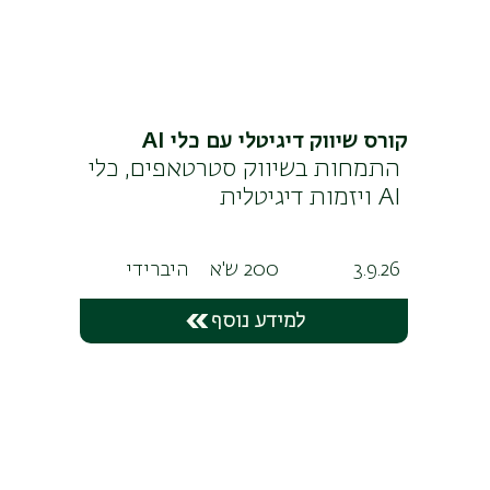
קורס שיווק דיגיטלי עם כלי AI
התמחות בשיווק סטרטאפים, כלי
AI ויזמות דיגיטלית
3.9.26
200 ש'א
היברידי
למידע נוסף