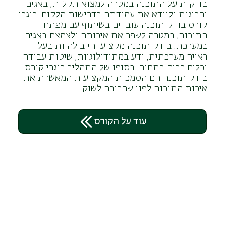
בדיקות על התוכנה במטרה למצוא תקלות, באגים
וחריגות ולוודא את עמידתה בדרישות הלקוח. בוגרי
קורס בודק תוכנה עובדים בשיתוף עם מפתחי
התוכנה, במטרה לשפר את איכותה ולצמצם באגים
במערכת. בודק תוכנה מקצועי חייב להיות בעל
ראייה מערכתית, ידע במתודולוגיות, שיטות עבודה
וכלים רבים בתחום. בסופו של התהליך בוגרי קורס
בודק תוכנה הם הסמכות המקצועית המאשרת את
איכות התוכנה לפני שחרורה לשוק.
עוד על הקורס