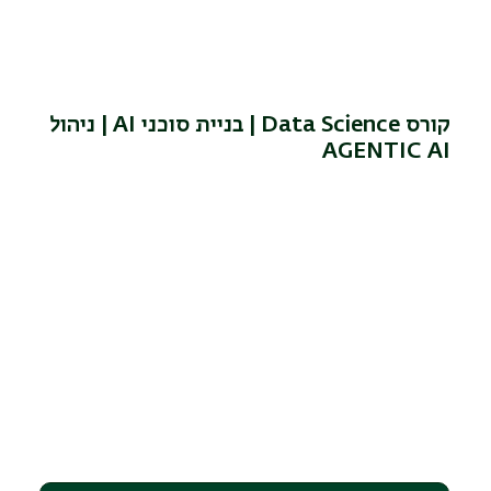
קורס Data Science | בניית סוכני AI | ניהול
AGENTIC AI