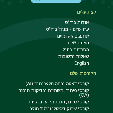
קצת עלינו
אודות ביה"ס
ערן שחם - מנהל ביה"ס
שותפים אקדמיים
הצוות שלנו
הסמכות בינ"ל
שאלות ותשובות
English
הקורסים שלנו
קורסי דאטה ובינה מלאכותית (AI)
קורסי פיתוח, תשתיות ובדיקות תוכנה
(QA)
קורסי סייבר, הגנת מידע ופרטיות
קורסי שיווק דיגיטלי וניהול מוצר