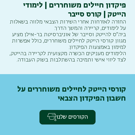
פיקדון חיילים משוחררים | לימודי
הייטק | קורס סייבר
החזרה לאזרחות אחרי השירות הצבאי מלווה בשאלות
על לימודים, קריירה והמשך הדרך.
ביה"ס להייטק וסייבר של אוניברסיטת בר-אילן מציע
מגוון קורסי הייטק לחיילים משוחררים, כולל אפשרות
למימון באמצעות הפיקדון.
הלימודים מעניקים הכשרה מקצועית לקריירה בהייטק,
לצד ליווי אישי ותמיכה בהשתלבות בשוק העבודה.
קורסי הייטק לחיילים משוחררים על
חשבון הפיקדון הצבאי
הקורסים שלנו