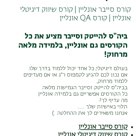
קורס סייבר אונליין | קורס שיווק דיגיטלי
אונליין | קורס QA אונליין
ביה"ס להייטק וסייבר מציע את כל
הקורסים גם אונליין, בלמידה מלאה
מרחוק!
בעולם דיגיטלי, כל אחד יכול ללמוד בדרך שלו.
אם נכון לכם להגיע לקמפוס ר"ג או אם מעדיפים
ללמוד מרחוק,
בביה"ס להייטק וסייבר הגמישות מלאה.
כל הקורסים אפשריים גם בלמידה אונליין.
מה עדיף לך?
תלוי באישיות שלך ........
אנחנו משאירים לך את ההחלטה :)
קורס סייבר אונליין
קורס שיווק דיגיטלי אונליין