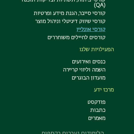
(QA)
קורסי סייבר, הגנת מידע ופרטיות
קורסי שיווק דיגיטלי וניהול מוצר
קורסי אונליין
קורסים לחיילים משוחררים
הפעילויות שלנו
כנסים ואירועים
השמה וליווי קריירה
מועדון הבוגרים
מרכז ידע
פודקסט
כתבות
מאמרים
הלימודים נערכים בקמפוס