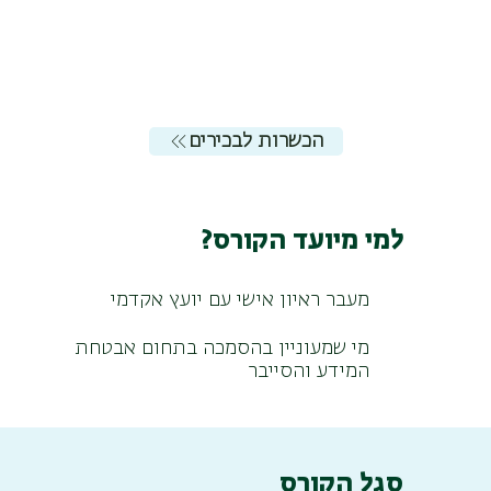
הכשרות לבכירים
למי מיועד הקורס?
מעבר ראיון אישי עם יועץ אקדמי
מי שמעוניין בהסמכה בתחום אבטחת
המידע והסייבר
סגל הקורס