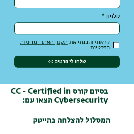
טלפון
קראתי והבנתי את
תקנון האתר ומדיניות
הפרטיות
שלחו לי פרטים >>
בסיום קורס CC - Certified in
Cybersecurity תצאו עם:
המסלול להצלחה בהייטק