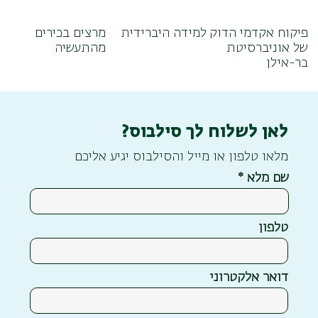
פיקוח אקדמי הדוק
למידה היברידית
מרצים בכירים
של אוניברסיטת
מהתעשיה
בר-אילן
לאן לשלוח לך סילבוס?
מלאו טלפון או מייל והסילבוס יגיע אליכם
שם מלא
טלפון
דואר אלקטרוני