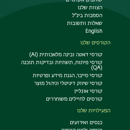
הצוות שלנו
הסמכות בינ"ל
שאלות ותשובות
English
הקורסים שלנו
קורסי דאטה ובינה מלאכותית (AI)
קורסי פיתוח, תשתיות ובדיקות תוכנה
(QA)
קורסי סייבר, הגנת מידע ופרטיות
קורסי שיווק דיגיטלי וניהול מוצר
קורסי אונליין
קורסים לחיילים משוחררים
הפעילויות שלנו
כנסים ואירועים