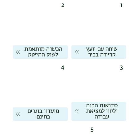
2
1
שיחה עם יועץ
הכשרה מותאמת
קריירה בכיר
לשוק ההייטק
4
3
סדנאות הכנה
וליווי למציאת
מועדון בוגרים
עבודה
בחינם
5