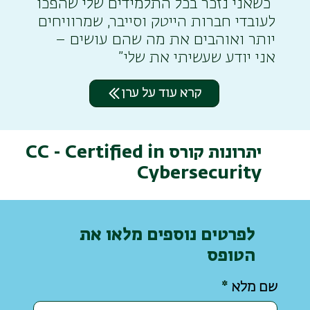
“כשאני נזכר בכל התלמידים שלי שהפכו
לעובדי חברות הייטק וסייבר, שמרוויחים
יותר ואוהבים את מה שהם עושים –
אני יודע שעשיתי את שלי”
קרא עוד על ערן
יתרונות קורס CC - Certified in
Cybersecurity
לפרטים נוספים מלאו את
הטופס
שם מלא