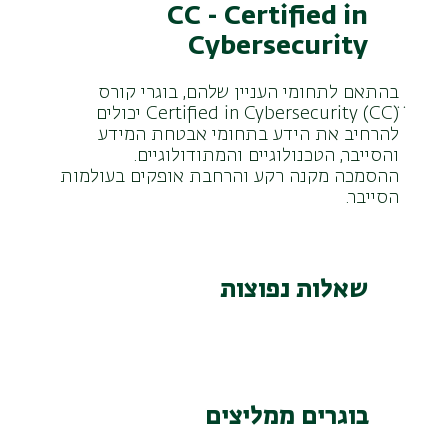
CC - Certified in
Cybersecurity
בהתאם לתחומי העניין שלהם, בוגרי קורס
ׁ(Certified in Cybersecurity (CCׂ יכולים
להרחיב את הידע בתחומי אבטחת המידע
והסייבר, הטכנולוגיים והמתודולוגיים.
ההסמכה מקנה רקע והרחבת אופקים בעולמות
הסייבר.
שאלות נפוצות
בוגרים ממליצים