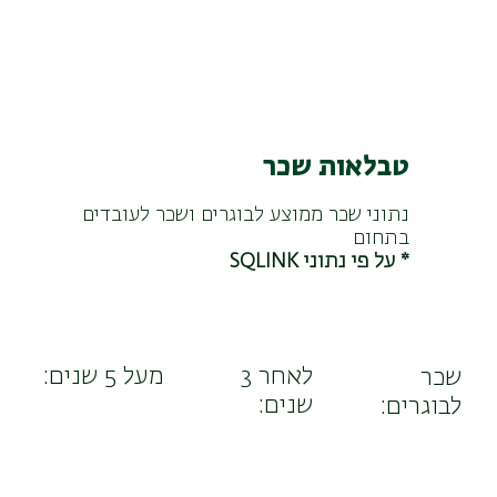
טבלאות שכר
נתוני שכר ממוצע לבוגרים ושכר לעובדים
בתחום
* על פי נתוני SQLINK
לאחר 3
מעל 5 שנים:
שכר
שנים:
לבוגרים: