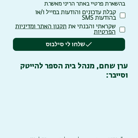
בהשארת פרטיי באתר הריני מאשר.ת
קבלת עדכונים והודעות במייל ו/או
בהודעות SMS
שקראתי והבנתי את
תקנון האתר ומדיניות
הפרטיות
שלחו לי סילבוס
ערן שחם, מנהל בית הספר להייטק
וסייבר: