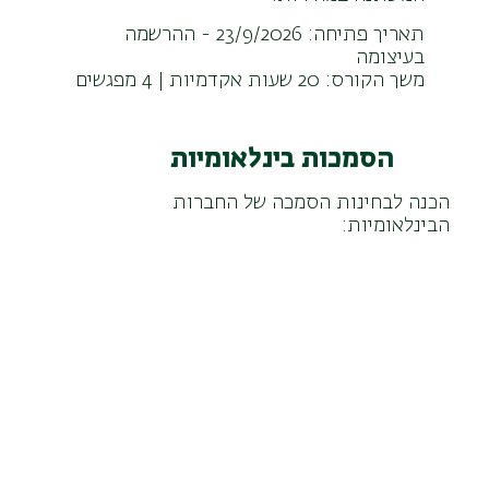
תאריך פתיחה: 23/9/2026 - ההרשמה
בעיצומה
משך הקורס: 20 שעות אקדמיות | 4 מפגשים
הסמכות בינלאומיות
הכנה לבחינות הסמכה של החברות
הבינלאומיות: