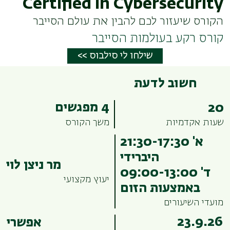
Certified in Cybersecurity
הקורס שיעזור לכם להבין את עולם הסייבר
קורס רקע בעולמות הסייבר
<< שילחו לי סילבוס
חשוב לדעת
4 מפגשים
20
שעות אקדמיות
משך הקורס
א' 21:30-17:30
היברידי
מר ניצן לוי
ד' 09:00-13:00
יעוץ מקצועי
באמצעות הזום
מועדי השיעורים
23.9.26
אפשרי