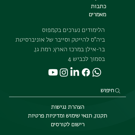
כתבות
מאמרים
הלימודים נערכים בקמפוס
ביה"ס להייטק וסייבר של אוניברסיטת
בר-אילן במרכז הארץ, רמת גן,
בסמוך לכביש 4
חיפוש
הצהרת נגישות
תקנון, תנאי שימוש ומדיניות פרטיות
רישום לקורסים