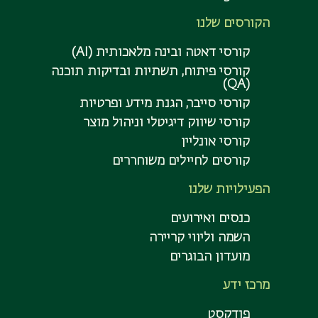
הקורסים שלנו
קורסי דאטה ובינה מלאכותית (AI)
קורסי פיתוח, תשתיות ובדיקות תוכנה
(QA)
קורסי סייבר, הגנת מידע ופרטיות
קורסי שיווק דיגיטלי וניהול מוצר
קורסי אונליין
קורסים לחיילים משוחררים
הפעילויות שלנו
כנסים ואירועים
השמה וליווי קריירה
מועדון הבוגרים
מרכז ידע
פודקסט