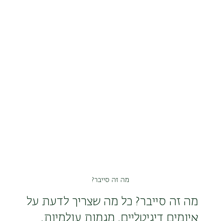
מה זה סייבר?
מה זה סייבר? כל מה שצריך לדעת על 
איומים דיגיטליים, מגמות עולמיות, 