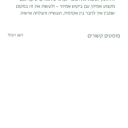
מקצוע אמיתי, עם ביקוש אמיתי – ולעשות את זה במקום 
שמבין איך לחבר בין אקדמיה, תעשייה והצלחה אישית.
הצג הכול
פוסטים קשורים