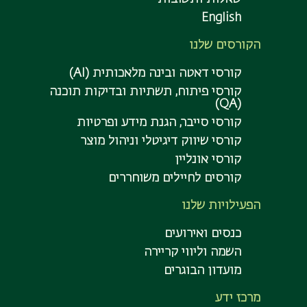
English
הקורסים שלנו
קורסי דאטה ובינה מלאכותית (AI)
קורסי פיתוח, תשתיות ובדיקות תוכנה
(QA)
קורסי סייבר, הגנת מידע ופרטיות
קורסי שיווק דיגיטלי וניהול מוצר
קורסי אונליין
קורסים לחיילים משוחררים
הפעילויות שלנו
כנסים ואירועים
השמה וליווי קריירה
מועדון הבוגרים
מרכז ידע