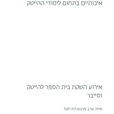
איכותיים בתחום לימודי ההייטק
אירוע השקת בית הספר להייטק 
וסייבר
איזה ערב מרגש היה לנו!