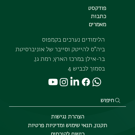
פודקסט
כתבות
מאמרים
הלימודים נערכים בקמפוס
ביה"ס להייטק וסייבר של אוניברסיטת
בר-אילן במרכז הארץ, רמת גן,
בסמוך לכביש 4
חיפוש
הצהרת נגישות
תקנון, תנאי שימוש ומדיניות פרטיות
רישום לקורסים