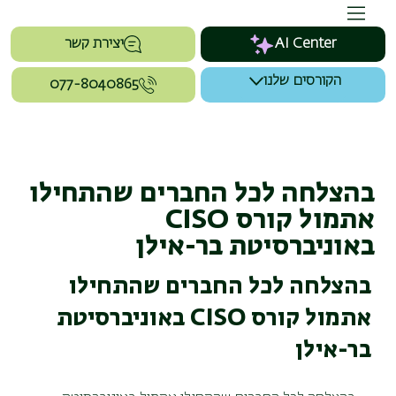
AI Center
יצירת קשר
הקורסים שלנו
077-8040865
בהצלחה לכל החברים שהתחילו
אתמול קורס CISO
באוניברסיטת בר-אילן
בהצלחה לכל החברים שהתחילו
אתמול קורס CISO באוניברסיטת
בר-אילן