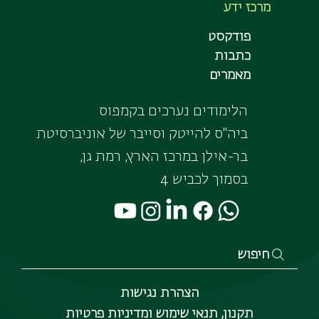
מרכז ידע
פודקסט
כתבות
מאמרים
הלימודים נערכים בקמפוס
ביה"ס להייטק וסייבר של אוניברסיטת
בר-אילן במרכז הארץ, רמת גן,
בסמוך לכביש 4
חיפוש
הצהרת נגישות
תקנון, תנאי שימוש ומדיניות פרטיות