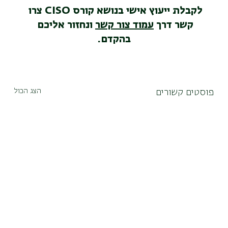
לקבלת ייעוץ אישי בנושא קורס CISO צרו 
קשר דרך 
עמוד צור קשר
 ונחזור אליכם 
בהקדם.
הצג הכול
פוסטים קשורים