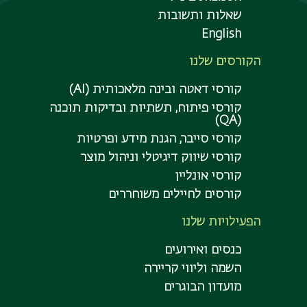
שאלות ותשובות
English
הקורסים שלנו
קורסי דאטה ובינה מלאכותית (AI)
קורסי פיתוח, תשתיות ובדיקות תוכנה
(QA)
קורסי סייבר, הגנת מידע ופרטיות
קורסי שיווק דיגיטלי וניהול מוצר
קורסי אונליין
קורסים לחיילים משוחררים
הפעילויות שלנו
כנסים ואירועים
השמה וליווי קריירה
מועדון הבוגרים