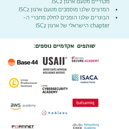
מקוריים מטעם ארגון ISC2.
המרצים שלנו מוסמכים מטעם ארגון ISC2.
הבוגרים שלנו הופכים לחלק מחברי ה- 
chapter הישראלי של ארגון ISC2.
שותפים אקדמיים נוספים: