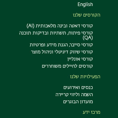
English
הקורסים שלנו
קורסי דאטה ובינה מלאכותית (AI)
קורסי פיתוח, תשתיות ובדיקות תוכנה
(QA)
קורסי סייבר, הגנת מידע ופרטיות
קורסי שיווק דיגיטלי וניהול מוצר
קורסי אונליין
קורסים לחיילים משוחררים
הפעילויות שלנו
כנסים ואירועים
השמה וליווי קריירה
מועדון הבוגרים
מרכז ידע