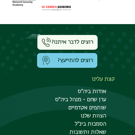
רוצים לדבר איתנו?
רוצים להתייעץ?
קצת עלינו
אודות ביה"ס
ערן שחם - מנהל ביה"ס
שותפים אקדמיים
הצוות שלנו
הסמכות בינ"ל
שאלות ותשובות