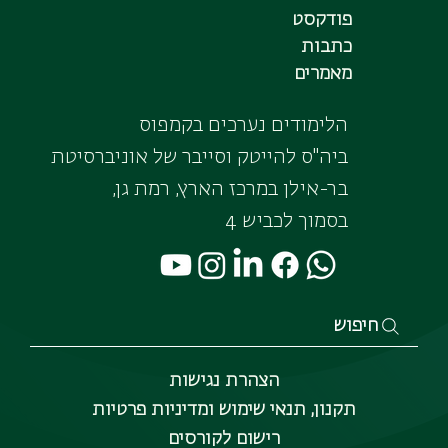
פודקסט
כתבות
מאמרים
הלימודים נערכים בקמפוס
ביה"ס להייטק וסייבר של אוניברסיטת
בר-אילן במרכז הארץ, רמת גן,
בסמוך לכביש 4
חיפוש
הצהרת נגישות
תקנון, תנאי שימוש ומדיניות פרטיות
רישום לקורסים