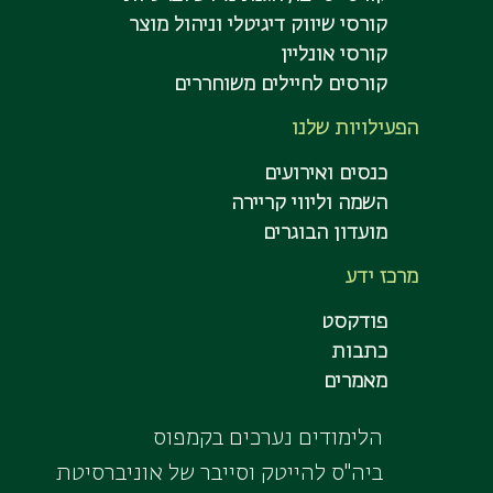
קורסי שיווק דיגיטלי וניהול מוצר
קורסי אונליין
קורסים לחיילים משוחררים
הפעילויות שלנו
כנסים ואירועים
השמה וליווי קריירה
מועדון הבוגרים
מרכז ידע
פודקסט
כתבות
מאמרים
הלימודים נערכים בקמפוס
ביה"ס להייטק וסייבר של אוניברסיטת