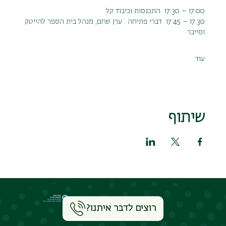
17:00 – 17:30  התכנסות וכיבוד קל
17:30 – 17:45  דברי פתיחה : ערן שחם, מנהל בית הספר להייטק 
וסייבר
עוד
שיתוף
רוצים לדבר איתנו?