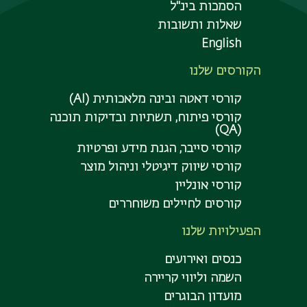
הסמכות בינ"ל
שאלות ותשובות
English
הקורסים שלנו
קורסי דאטה ובינה מלאכותית (AI)
קורסי פיתוח, תשתיות ובדיקות תוכנה
(QA)
קורסי סייבר, הגנת מידע ופרטיות
קורסי שיווק דיגיטלי וניהול מוצר
קורסי אונליין
קורסים לחיילים משוחררים
הפעילויות שלנו
כנסים ואירועים
השמה וליווי קריירה
מועדון הבוגרים