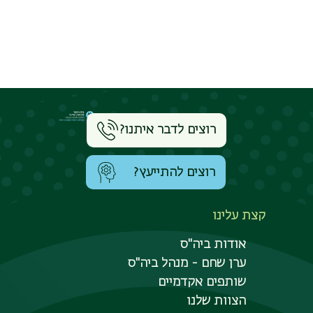
רוצים לדבר איתנו?
רוצים להתייעץ?
קצת עלינו
אודות ביה"ס
ערן שחם - מנהל ביה"ס
שותפים אקדמיים
הצוות שלנו