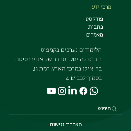
מרכז ידע
פודקסט
כתבות
מאמרים
הלימודים נערכים בקמפוס
ביה"ס להייטק וסייבר של אוניברסיטת
בר-אילן במרכז הארץ, רמת גן,
בסמוך לכביש 4
חיפוש
הצהרת נגישות