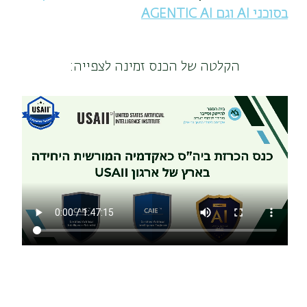
בסוכני AI וגם AGENTIC AI
הקלטה של הכנס זמינה לצפייה: